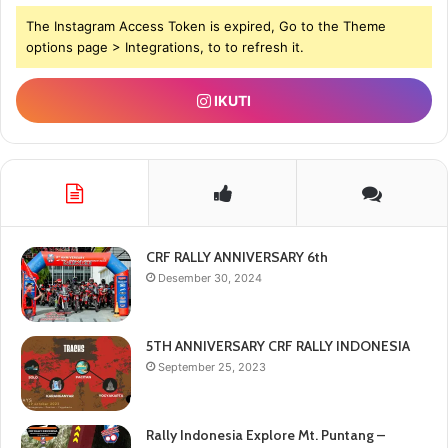
The Instagram Access Token is expired, Go to the Theme
options page > Integrations, to to refresh it.
IKUTI
CRF RALLY ANNIVERSARY 6th
Desember 30, 2024
5TH ANNIVERSARY CRF RALLY INDONESIA
September 25, 2023
Rally Indonesia Explore Mt. Puntang –