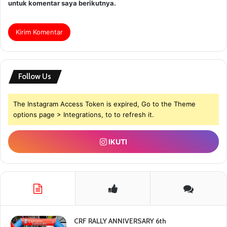
Follow Us
The Instagram Access Token is expired, Go to the Theme
options page > Integrations, to to refresh it.
IKUTI
CRF RALLY ANNIVERSARY 6th
Desember 30, 2024