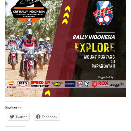
Bagikan ini:
Twitter
Facebook